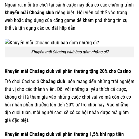
Ngoài ra, mỗi trò chơi tại sảnh cược này đều có các chương trình
khuyến mãi
Choáng club
riêng biệt. Hội viên có thể vào trang
web hoặc ứng dụng của cổng game để khám phá thông tin cụ
thể và tận dụng các ưu đãi hấp dẫn.
Khuyến mãi Choáng club bao gồm những gì?
Khuyến mãi
Choáng club
với phần thưởng tặng 20% cho Casino
Trò chơi Casino ở
Choáng club
luôn mang đến những trải nghiệm
thú vị cho các thành viên. Đối với những ai yêu thích cá cược,
không chỉ là tham gia vào những cuộc chơi vui vẻ mà còn có cơ
hội nhận phần thưởng lên đến 20% từ trò chơi này. Vào những
dịp cuối tuần, mỗi người chơi sẽ có cơ hội nhận được mã giảm
giá đặc biệt.
Khuyến mãi
Choáng club
với phần thưởng 1,5% khi nạp tiền