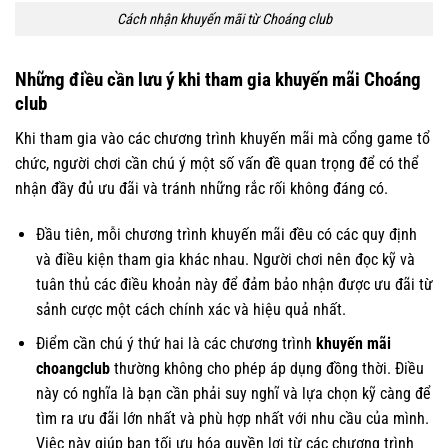
Cách nhận khuyến mãi từ Choáng club
Những điều cần lưu ý khi tham gia khuyến mãi
Choáng
club
Khi tham gia vào các chương trình khuyến mãi mà cổng game tổ
chức, người chơi cần chú ý một số vấn đề quan trọng để có thể
nhận đầy đủ ưu đãi và tránh những rắc rối không đáng có.
Đầu tiên, mỗi chương trình khuyến mãi đều có các quy định
và điều kiện tham gia khác nhau. Người chơi nên đọc kỹ và
tuân thủ các điều khoản này để đảm bảo nhận được ưu đãi từ
sảnh cược một cách chính xác và hiệu quả nhất.
Điểm cần chú ý thứ hai là các chương trình
khuyến mãi
choangclub
thường không cho phép áp dụng đồng thời. Điều
này có nghĩa là bạn cần phải suy nghĩ và lựa chọn kỹ càng để
tìm ra ưu đãi lớn nhất và phù hợp nhất với nhu cầu của mình.
Việc này giúp bạn tối ưu hóa quyền lợi từ các chương trình