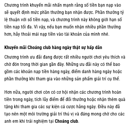
Chương trình khuyến mãi nhấn mạnh rằng số tiền bạn nạp vào
sẽ quyết định mức phần thưởng bạn nhận được. Phần thưởng tỷ
lệ thuận với số tiền nạp, và chương trình này không giới hạn số
tiền nạp tối đa. Vì vậy, nếu bạn muốn nhận nhiều phần thưởng
hơn, hãy thoải mái nạp tiền vào tài khoản của mình nhé.
Khuyến mãi
Choáng club
hàng ngày thật sự hấp dẫn
Chương trình ưu đãi đang được rất nhiều người chơi yêu thích và
chờ đón trong thời gian gần đây. Những ưu đãi này có thể bao
gồm các khoản nạp tiền hàng ngày, điểm danh hàng ngày hoặc
phần thưởng khi tham gia vào những sản phẩm giải trí cụ thể.
Hơn nữa, người chơi còn có cơ hội nhận các chương trình hoàn
tiền trong ngày, tích lũy điểm để đổi thưởng hoặc nhận thêm quà
tặng khi tham gia các sự kiện cá cược hằng ngày. Điều này đã
tạo nên một môi trường giải trí thú vị và đáng mong chờ cho các
anh em khi trải nghiệm tại
Choáng club
.