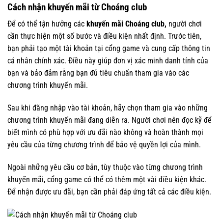
Cách nhận khuyến mãi từ
Choáng club
Để có thể tận hưởng các
khuyến mãi
Choáng club
,
người chơi
cần thực hiện một số bước và điều kiện nhất định. Trước tiên,
bạn phải tạo một tài khoản tại cổng game và cung cấp thông tin
cá nhân chính xác. Điều này giúp đơn vị xác minh danh tính của
bạn và bảo đảm rằng bạn đủ tiêu chuẩn tham gia vào các
chương trình khuyến mãi.
Sau khi đăng nhập vào tài khoản, hãy chọn tham gia vào những
chương trình khuyến mãi đang diễn ra. Người chơi nên đọc kỹ để
biết mình có phù hợp với ưu đãi nào không và hoàn thành mọi
yêu cầu của từng chương trình để bảo vệ quyền lợi của mình.
Ngoài những yêu cầu cơ bản, tùy thuộc vào từng chương trình
khuyến mãi, cổng game có thể có thêm một vài điều kiện khác.
Để nhận được ưu đãi, bạn cần phải đáp ứng tất cả các điều kiện.