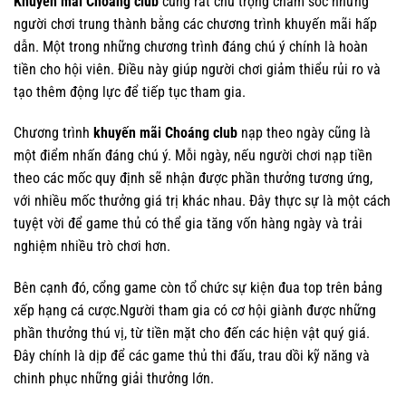
Khuyến mãi
Choáng club
cũng rất chú trọng chăm sóc những
người chơi trung thành bằng các chương trình khuyến mãi hấp
dẫn. Một trong những chương trình đáng chú ý chính là hoàn
tiền cho hội viên. Điều này giúp người chơi giảm thiểu rủi ro và
tạo thêm động lực để tiếp tục tham gia.
Chương trình
khuyến mãi
Choáng club
nạp theo ngày cũng là
một điểm nhấn đáng chú ý. Mỗi ngày, nếu người chơi nạp tiền
theo các mốc quy định sẽ nhận được phần thưởng tương ứng,
với nhiều mốc thưởng giá trị khác nhau. Đây thực sự là một cách
tuyệt vời để game thủ có thể gia tăng vốn hàng ngày và trải
nghiệm nhiều trò chơi hơn.
Bên cạnh đó, cổng game còn tổ chức sự kiện đua top trên bảng
xếp hạng cá cược.Người tham gia có cơ hội giành được những
phần thưởng thú vị, từ tiền mặt cho đến các hiện vật quý giá.
Đây chính là dịp để các game thủ thi đấu, trau dồi kỹ năng và
chinh phục những giải thưởng lớn.