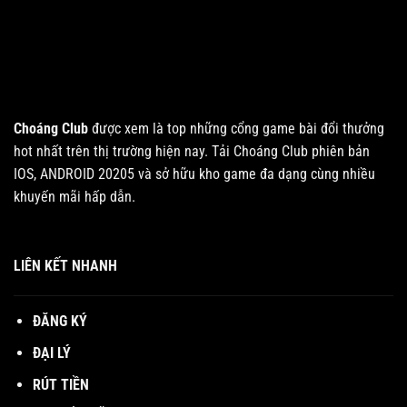
Choáng Club
được xem là top những cổng game bài đổi thưởng
hot nhất trên thị trường hiện nay. Tải Choáng Club phiên bản
IOS, ANDROID 20205 và sở hữu kho game đa dạng cùng nhiều
khuyến mãi hấp dẫn.
LIÊN KẾT NHANH
ĐĂNG KÝ
ĐẠI LÝ
RÚT TIỀN