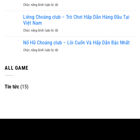
club
Cập
Chức năng bình luận bị tắt
ở
–
Nhanh
Xì
Trải
Và
Dách
Liêng Choáng club – Trò Chơi Hấp Dẫn Hàng Đầu Tại
Nghiệm
An
Choáng
Cược
Việt Nam
Toàn
club–
Trực
Chức năng bình luận bị tắt
ở
Trải
Tuyến
Liêng
Nghiệm
Đỉnh
Choáng
Nổ Hũ Choáng club – Lôi Cuốn Và Hấp Dẫn Bậc Nhất
Ngay
Cao
club
Game
Chức năng bình luận bị tắt
ở
–
Bài
Nổ
Trò
Đỉnh
Hũ
Chơi
Cao
Choáng
ALL GAME
Hấp
club
Dẫn
–
Hàng
Lôi
Đầu
Tin tức
(15)
Cuốn
Tại
Và
Việt
Hấp
Nam
Dẫn
Bậc
Nhất