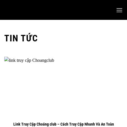
TIN TỨC
Link Truy Cập Choáng club – Cách Truy Cập Nhanh Và An Toàn