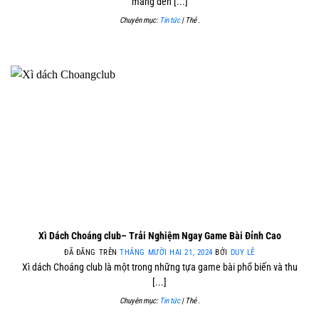
mang đến [...]
Chuyên mục:
Tin tức
| Thẻ
.
Xì Dách Choáng club– Trải Nghiệm Ngay Game Bài Đỉnh Cao
ĐÃ ĐĂNG TRÊN
THÁNG MƯỜI HAI 21, 2024
BỞI
DUY LÊ
Xì dách Choáng club là một trong những tựa game bài phổ biến và thu
[...]
Chuyên mục:
Tin tức
| Thẻ
.