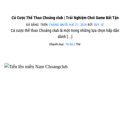
Cá Cược Thể Thao Choáng club | Trải Nghiệm Chơi Game Bất Tận
ĐÃ ĐĂNG TRÊN
THÁNG MƯỜI HAI 21, 2024
BỞI
DUY LÊ
Cá cược thể thao Choáng club là một trong những lựa chọn hấp dẫn
dành [...]
Chuyên mục:
Tin tức
| Thẻ
.