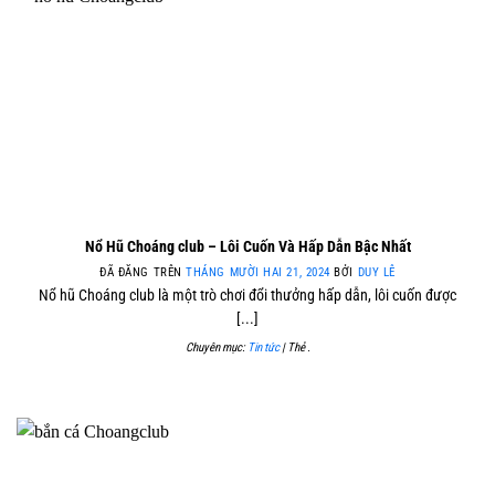
Nổ Hũ Choáng club – Lôi Cuốn Và Hấp Dẫn Bậc Nhất
ĐÃ ĐĂNG TRÊN
THÁNG MƯỜI HAI 21, 2024
BỞI
DUY LÊ
Nổ hũ Choáng club là một trò chơi đổi thưởng hấp dẫn, lôi cuốn được
[...]
Chuyên mục:
Tin tức
| Thẻ
.